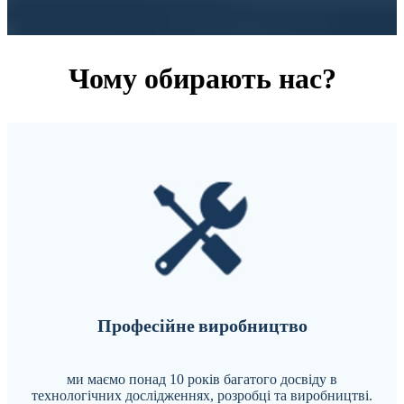
Чому обирають нас?
Професійне виробництво
ми маємо понад 10 років багатого досвіду в
технологічних дослідженнях, розробці та виробництві.