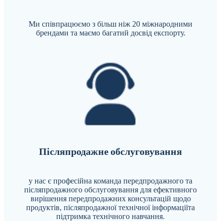
Ми співпрацюємо з більш ніж 20 міжнародними
брендами та маємо багатий досвід експорту.
Післяпродажне обслуговування
у нас є професійна команда передпродажного та
післяпродажного обслуговування для ефективного
вирішення передпродажних консультацій щодо
продуктів, післяпродажної технічної інформації
та
підтримка технічного навчання.