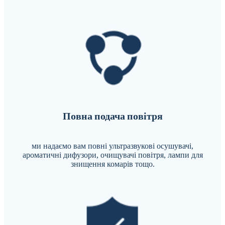
Повна подача повітря
ми надаємо вам повні ультразвукові осушувачі,
ароматичні дифузори, очищувачі повітря, лампи для
знищення комарів тощо.