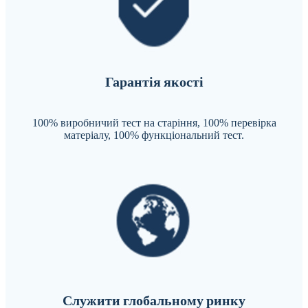
Гарантія якості
100% виробничий тест на старіння, 100% перевірка
матеріалу, 100% функціональний тест.
Служити глобальному ринку