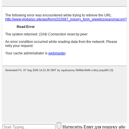
Натисніть Enter для пошуку або