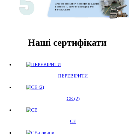
Наші сертифікати
ПЕРЕВІРИТИ
CE (2)
CE