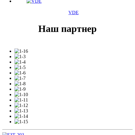
VDE
Наш партнер