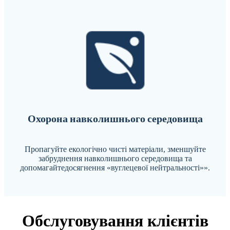
Охорона навколишнього середовища
Пропагуйте екологічно чисті матеріали, зменшуйте
забруднення навколишнього середовища та
допомагайте
досягнення «вуглецевої нейтральності»».
Обслуговування клієнтів