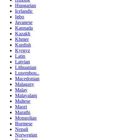
Hungarian
Icelandic
Igbo
Javanese
Kannada
Kazakh
Khmer
Kurdish
Kyrgyz
Latin
Latvian
Lithuanian
Luxembou..
Macedonian
Malagasy
Malay
Malayalam
Maltese
Maori
Marathi
Mongolian
Burmese
Nepali
Norwegian